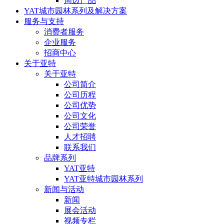
周边产品
YAT城市园林系列及解决方案
服务与支持
消费者服务
企业服务
招商中心
关于亚特
关于亚特
公司简介
公司历程
公司优势
公司文化
公司荣誉
人才招聘
联系我们
品牌系列
YAT亚特
YAT亚特城市园林系列
新闻与活动
新闻
展会活动
视频专栏