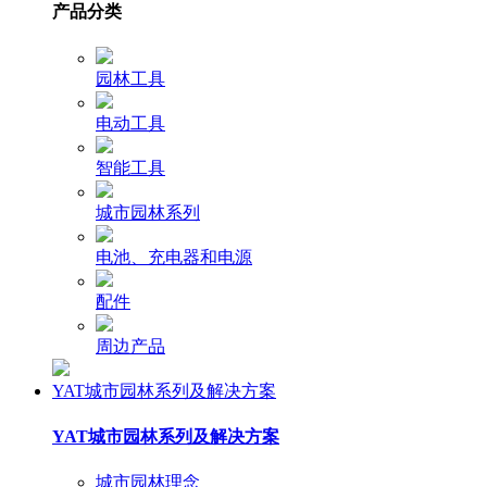
产品分类
园林工具
电动工具
智能工具
城市园林系列
电池、充电器和电源
配件
周边产品
YAT城市园林系列及解决方案
YAT城市园林系列及解决方案
城市园林理念