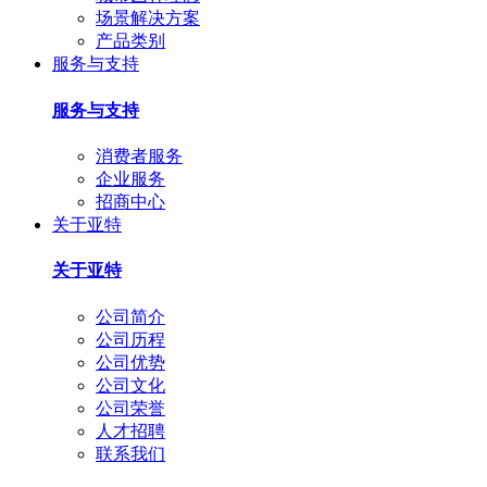
场景解决方案
产品类别
服务与支持
服务与支持
消费者服务
企业服务
招商中心
关于亚特
关于亚特
公司简介
公司历程
公司优势
公司文化
公司荣誉
人才招聘
联系我们