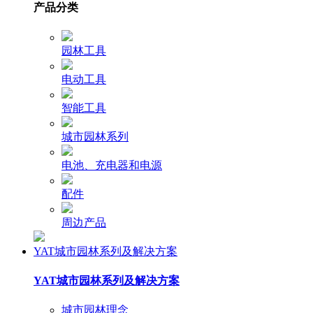
产品分类
园林工具
电动工具
智能工具
城市园林系列
电池、充电器和电源
配件
周边产品
YAT城市园林系列及解决方案
YAT城市园林系列及解决方案
城市园林理念