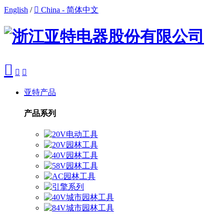
English
/

China - 简体中文



亚特产品
产品系列