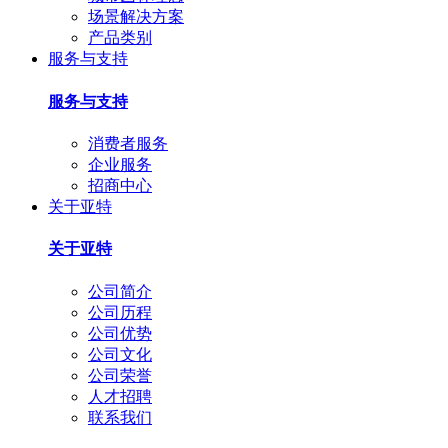
场景解决方案
产品类别
服务与支持
服务与支持
消费者服务
企业服务
招商中心
关于亚特
关于亚特
公司简介
公司历程
公司优势
公司文化
公司荣誉
人才招聘
联系我们