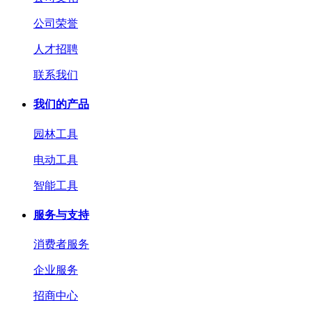
公司荣誉
人才招聘
联系我们
我们的产品
园林工具
电动工具
智能工具
服务与支持
消费者服务
企业服务
招商中心