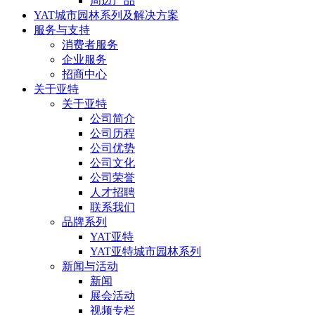
周边产品
YAT城市园林系列及解决方案
服务与支持
消费者服务
企业服务
招商中心
关于亚特
关于亚特
公司简介
公司历程
公司优势
公司文化
公司荣誉
人才招聘
联系我们
品牌系列
YAT亚特
YAT亚特城市园林系列
新闻与活动
新闻
展会活动
视频专栏